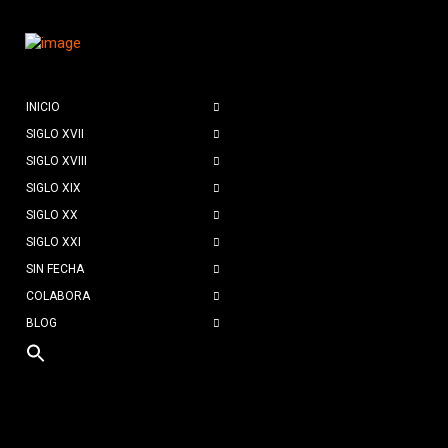
INICIO
SIGLO XVII
SIGLO XVIII
SIGLO XIX
SIGLO XX
SIGLO XXI
SIN FECHA
COLABORA
BLOG