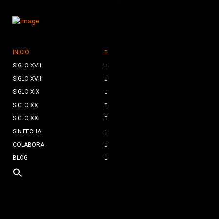
INICIO
SIGLO XVII
SIGLO XVIII
SIGLO XIX
SIGLO XX
SIGLO XXI
SIN FECHA
COLABORA
BLOG