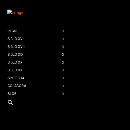
INICIO
SIGLO XVII
SIGLO XVIII
SIGLO XIX
SIGLO XX
SIGLO XXI
SIN FECHA
COLABORA
BLOG