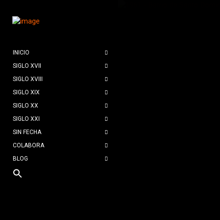
INICIO
SIGLO XVII
SIGLO XVIII
SIGLO XIX
SIGLO XX
SIGLO XXI
SIN FECHA
COLABORA
BLOG